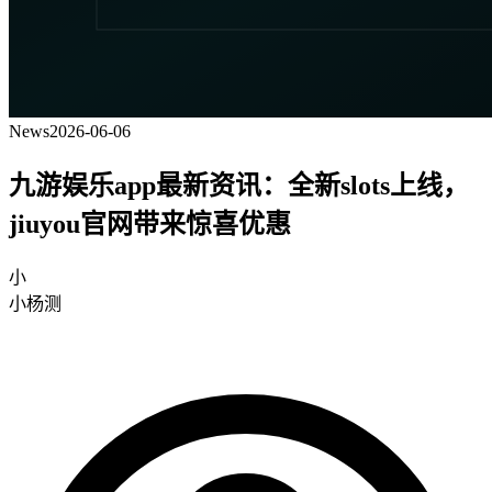
News
2026-06-06
九游娱乐app最新资讯：全新slots上线，
jiuyou官网带来惊喜优惠
小
小杨测