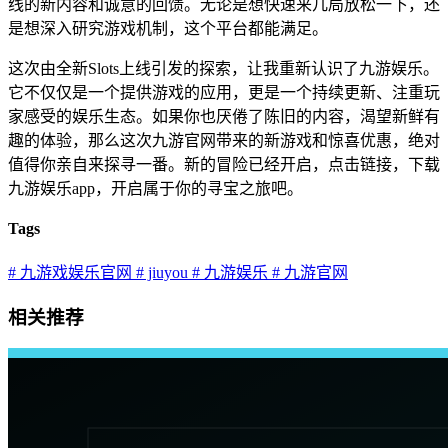
线的新内容和诚意的回馈。无论是想快速来几局放松一下，还
是想深入研究游戏机制，这个平台都能满足。
这次由全新Slots上线引发的探索，让我重新认识了九游娱乐。
它不仅仅是一个提供游戏的应用，更是一个持续更新、注重玩
家感受的娱乐生态。如果你也厌倦了陈旧的内容，渴望新鲜有
趣的体验，那么这次九游官网带来的新游戏和惊喜优惠，绝对
值得你亲自来探寻一番。新的冒险已经开启，点击链接，下载
九游娱乐app，开启属于你的寻宝之旅吧。
Tags
# 九游戏娱乐官网
# jiuyou
# 九游娱乐
# 九游官网
相关推荐