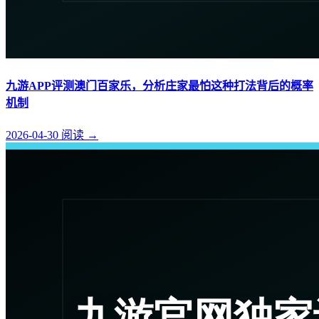
九游APP评测澳门百家乐，分析庄家最怕这种打法背后的概率
机制
2026-04-30
阅读
→