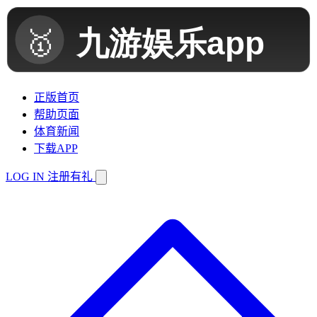
正版首页
帮助页面
体育新闻
下载APP
LOG IN
注册有礼