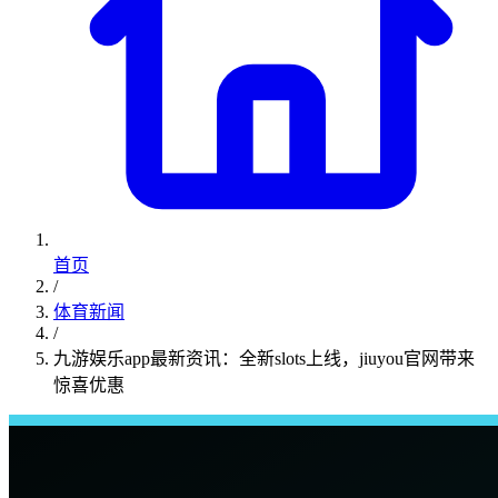
首页
/
体育新闻
/
九游娱乐app最新资讯：全新slots上线，jiuyou官网带来
惊喜优惠