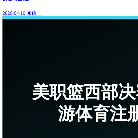
2026-04-10
阅读
→