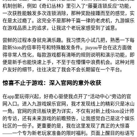
机制创新，例如《奇幻丛林》里引入了“藤蔓连锁反应”功能，
一次获胜能触发多次连锁消除，那种奖励接踵而至的感觉，实
在是太过瘾了。这完全不是那种千篇一律的老虎机，九游娱乐
在游戏品质上的追求，让我这个老玩家感受到了诚意。
尝鲜的过程本身就充满乐趣。我习惯先小试几把，熟悉一下每
款新Slots的倍率符号和特殊触发条件。jiuyou平台在这方面做
得非常人性化，每款游戏都有清晰的规则说明和演示功能，即
便是新手也能快速上手，不至于在懵懂中浪费机会。这种对用
户友好的细节，往往决定了我会不会长期留在一个平台。
惊喜不止于游戏：深入官网的意外收获
在app里玩得兴起，好奇心驱使我点开了“活动中心”旁边的官
网入口。进入九游戏娱乐官网，我才发现线上的精彩只是冰山
一角。官网的资讯板块更为详实，不仅有对新上线Slots设计师
的专访，还有未来游戏的前瞻预告，让我感觉自己是这个娱乐
社区的一份子。更重要的是，我在这里发现了真正的大惊喜
——一个专为新老玩家准备的限时福利。页面上醒目的标语写