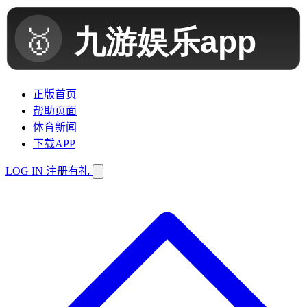
正版首页
帮助页面
体育新闻
下载APP
LOG IN
注册有礼