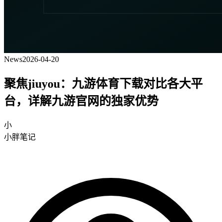
News
2026-04-20
聚焦jiuyou：九游体育下载对比各大平
台，详解九游官网的独家优势
小
小胖笔记