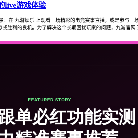
ive游戏体验
景：在 九游娱乐 上观看一场精彩的电竞赛事直播，或是参与一
息或胜利的良机。为了解决这个长期困扰玩家的问题，九游官网 