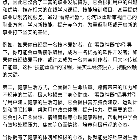
点，因此它整合了丰富的职业发展资源。它会根据用户的兴趣
和优势，推荐相关的在线学习课程、技能培训项目，甚至提供
职业规划咨询服务。通过“看路神器”，你可以重新审视自己的
职业方向，学习新技能，提升竞争力，为重返职场或开启新的
事业打下坚实的基础。
例如，如果你曾经是一名技术爱好者，在“看路神器”的引导
下，你可能会重新接触编程，成为一名优秀的软件开发者；如
果你曾经热爱写作，或许会成为一名内容创作者，用文字传递
正能量。这种“技能重塑”的过程，是实现经济独立，摆脱依赖
的关键。
第二，健康生活方式，全面提升生命质量。赌博带来的压力和
不规律的生活，极大地损害了身心健康。“看路神器”倡导并引
导用户建立健康的生活习惯。它会提供营养膳食建议、运动计
划和睡眠指导，帮助用户改善体质，提升精力。更重要的是，
它会引入正念冥想、情绪管理等心理健康课程，帮助用户学会
有效地处理压力、焦虑等负面情绪，培养积极乐观的心态。
当你拥有了健康的体魄和积极的心态，你就能更好地应对生活