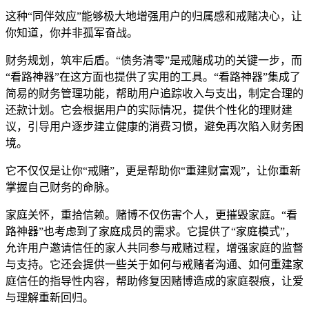
这种“同伴效应”能够极大地增强用户的归属感和戒赌决心，让
你知道，你并非孤军奋战。
财务规划，筑牢后盾。“债务清零”是戒赌成功的关键一步，而
“看路神器”在这方面也提供了实用的工具。“看路神器”集成了
简易的财务管理功能，帮助用户追踪收入与支出，制定合理的
还款计划。它会根据用户的实际情况，提供个性化的理财建
议，引导用户逐步建立健康的消费习惯，避免再次陷入财务困
境。
它不仅仅是让你“戒赌”，更是帮助你“重建财富观”，让你重新
掌握自己财务的命脉。
家庭关怀，重拾信赖。赌博不仅伤害个人，更摧毁家庭。“看
路神器”也考虑到了家庭成员的需求。它提供了“家庭模式”，
允许用户邀请信任的家人共同参与戒赌过程，增强家庭的监督
与支持。它还会提供一些关于如何与戒赌者沟通、如何重建家
庭信任的指导性内容，帮助修复因赌博造成的家庭裂痕，让爱
与理解重新回归。