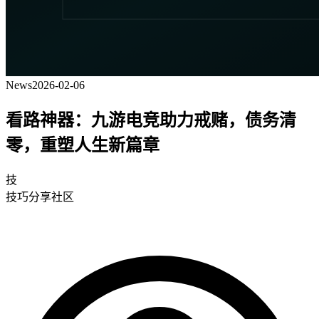
News
2026-02-06
看路神器：九游电竞助力戒赌，债务清
零，重塑人生新篇章
技
技巧分享社区