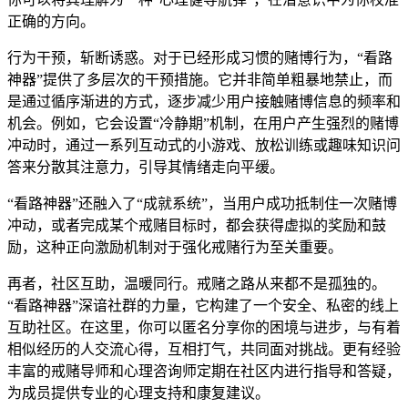
正确的方向。
行为干预，斩断诱惑。对于已经形成习惯的赌博行为，“看路
神器”提供了多层次的干预措施。它并非简单粗暴地禁止，而
是通过循序渐进的方式，逐步减少用户接触赌博信息的频率和
机会。例如，它会设置“冷静期”机制，在用户产生强烈的赌博
冲动时，通过一系列互动式的小游戏、放松训练或趣味知识问
答来分散其注意力，引导其情绪走向平缓。
“看路神器”还融入了“成就系统”，当用户成功抵制住一次赌博
冲动，或者完成某个戒赌目标时，都会获得虚拟的奖励和鼓
励，这种正向激励机制对于强化戒赌行为至关重要。
再者，社区互助，温暖同行。戒赌之路从来都不是孤独的。
“看路神器”深谙社群的力量，它构建了一个安全、私密的线上
互助社区。在这里，你可以匿名分享你的困境与进步，与有着
相似经历的人交流心得，互相打气，共同面对挑战。更有经验
丰富的戒赌导师和心理咨询师定期在社区内进行指导和答疑，
为成员提供专业的心理支持和康复建议。