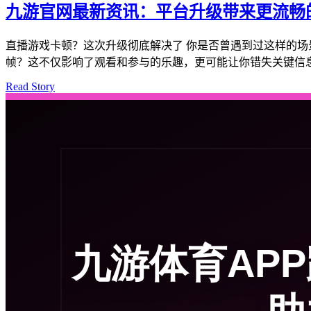
九游官网最新资讯：平台升级带来更流畅的l
直播游戏卡顿？这次升级彻底解决了 你是否曾遇到过这样的场
帧？这不仅影响了观看和参与的乐趣，更可能让你错失关键信
Read Story