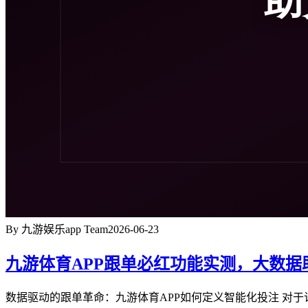
By 九游娱乐app Team
2026-06-23
九游体育APP跟单必红功能实测，大数据
数据驱动的跟单革命：九游体育APP如何定义智能化投注 对