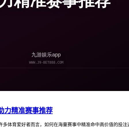
助力精准赛事推荐
于许多体育爱好者而言，如何在海量赛事中精准命中高价值的投