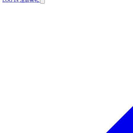
LOG IN
注册有礼