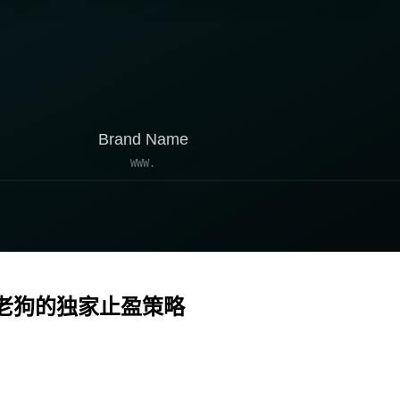
老狗的独家止盈策略