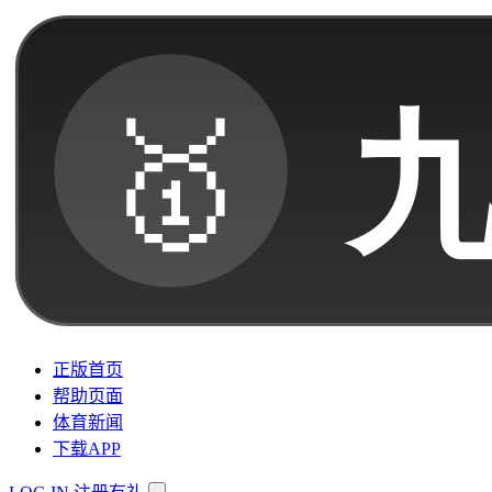
正版首页
帮助页面
体育新闻
下载APP