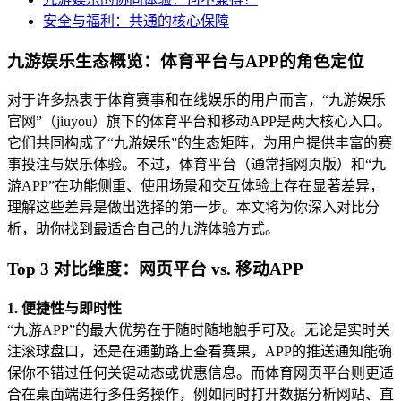
安全与福利：共通的核心保障
九游娱乐生态概览：体育平台与APP的角色定位
对于许多热衷于体育赛事和在线娱乐的用户而言，“九游娱乐
官网”（jiuyou）旗下的体育平台和移动APP是两大核心入口。
它们共同构成了“九游娱乐”的生态矩阵，为用户提供丰富的赛
事投注与娱乐体验。不过，体育平台（通常指网页版）和“九
游APP”在功能侧重、使用场景和交互体验上存在显著差异，
理解这些差异是做出选择的第一步。本文将为你深入对比分
析，助你找到最适合自己的九游体验方式。
Top 3 对比维度：网页平台 vs. 移动APP
1. 便捷性与即时性
“九游APP”的最大优势在于随时随地触手可及。无论是实时关
注滚球盘口，还是在通勤路上查看赛果，APP的推送通知能确
保你不错过任何关键动态或优惠信息。而体育网页平台则更适
合在桌面端进行多任务操作，例如同时打开数据分析网站、直