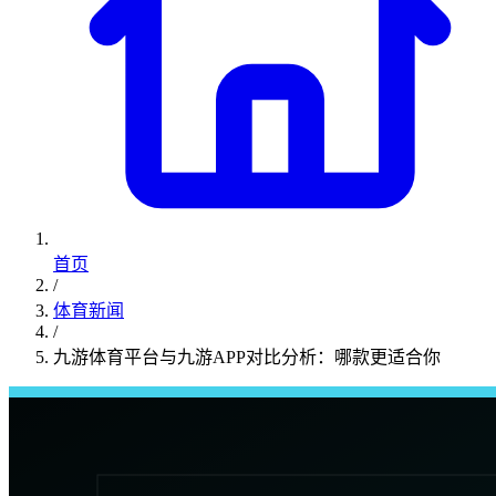
首页
/
体育新闻
/
九游体育平台与九游APP对比分析：哪款更适合你