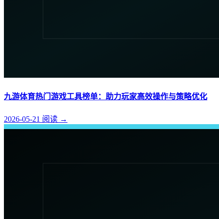
九游体育热门游戏工具榜单：助力玩家高效操作与策略优化
2026-05-21
阅读
→