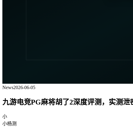
News
2026-06-05
九游电竞PG麻将胡了2深度评测，实测泄
小
小杨测