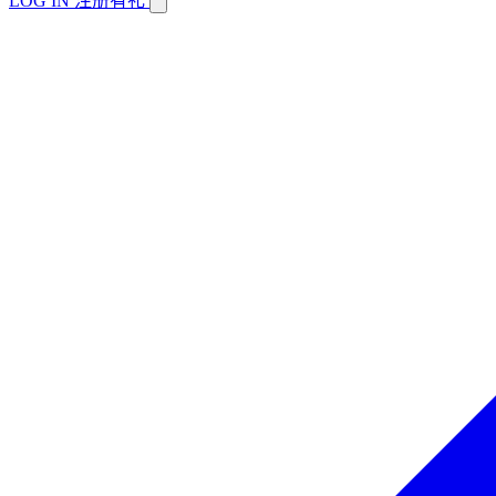
LOG IN
注册有礼