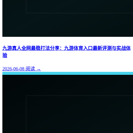
九游真人全网最稳打法分享：九游体育入口最新评测与实战体
验
2026-06-08
阅读
→