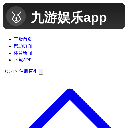
正版首页
帮助页面
体育新闻
下载APP
LOG IN
注册有礼