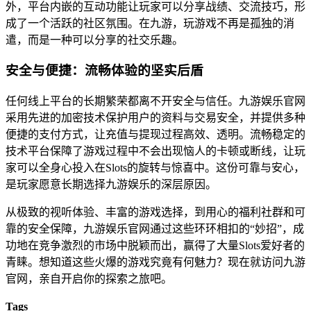
外，平台内嵌的互动功能让玩家可以分享战绩、交流技巧，形
成了一个活跃的社区氛围。在九游，玩游戏不再是孤独的消
遣，而是一种可以分享的社交乐趣。
安全与便捷：流畅体验的坚实后盾
任何线上平台的长期繁荣都离不开安全与信任。九游娱乐官网
采用先进的加密技术保护用户的资料与交易安全，并提供多种
便捷的支付方式，让充值与提现过程高效、透明。流畅稳定的
技术平台保障了游戏过程中不会出现恼人的卡顿或断线，让玩
家可以全身心投入在Slots的旋转与惊喜中。这份可靠与安心，
是玩家愿意长期选择九游娱乐的深层原因。
从极致的视听体验、丰富的游戏选择，到用心的福利社群和可
靠的安全保障，九游娱乐官网通过这些环环相扣的“妙招”，成
功地在竞争激烈的市场中脱颖而出，赢得了大量Slots爱好者的
青睐。想知道这些火爆的游戏究竟有何魅力？现在就访问九游
官网，亲自开启你的探索之旅吧。
Tags