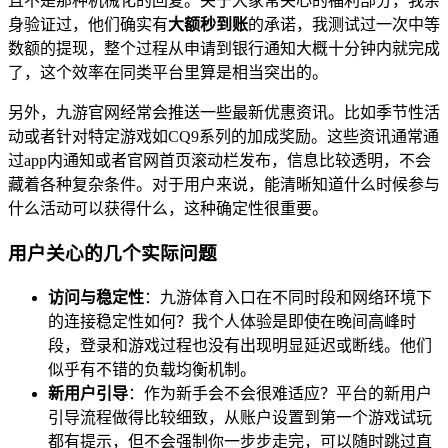
且不是那种机械化的回复。关于大家常关心的福利部分，我亲
身验证过，他们确实有
大额秒到账
的承诺，我测试过一次中等
数额的提现，整个过程从申请到银行通知大概十分钟内就完成
了，这个效率在同类平台里算是相当突出的。
另外，九游官网经常会推送一些最新优惠资讯。比如季节性活
动或者针对特定游戏如CQ9系列的加成奖励。这些资讯通常通
过app内通知或者官网首页滚动栏发布，信息比较透明，不会
藏着各种复杂条件。对于用户来说，能清晰知道什么时候参与
什么活动可以获得什么，这种确定性很重要。
用户关心的几个实际问题
访问与稳定性
：九游体育入口在不同时段和网络环境下
的连接稳定性如何？我个人体验是即使在晚间高峰时
段，登录和游戏过程也没有出现明显延迟或断线。他们
似乎有不错的负载均衡机制。
新用户引导
：作为新手会不会很难适应？平台的新用户
引导流程做得比较细致，从账户设置到第一个游戏试玩
都有提示，但不会强制你一步步走完，可以随时跳过直