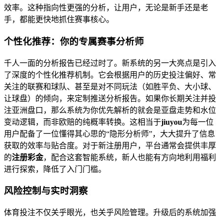
效率。这种指向性更强的分析，让用户，无论是新手还是老
手，都能更快地抓住赛事核心。
个性化推荐：你的专属赛事分析师
千人一面的分析报告已经过时了。新系统的另一大亮点是引入
了深度的个性化推荐机制。它会根据用户的历史投注偏好、常
关注的联赛和球队、甚至是对不同玩法（如胜平负、大小球、
让球盘）的倾向，来定制推送分析报告。如果你长期关注并投
注亚洲盘口，那么系统为你优先解析的就会是亚盘走势和水位
变动逻辑，而非欧赔的纯概率转换。这相当于
jiuyou
为每一位
用户配备了一位懂得其心思的“隐形分析师”，大大提升了信息
获取的效率与贴合度。对于新注册用户，平台通常会提供丰厚
的
注册彩金
，配合这套智能系统，新人也能有方向地利用福利
进行探索，降低了入门门槛。
风险控制与实时洞察
体育投注不仅关乎眼光，也关乎风险管理。升级后的系统加强