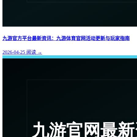
九游官方平台最新资讯：九游体育官网活动更新与玩家指南
2026-04-25
阅读
→