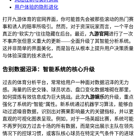
用户体验的隐形进化
打开九游体育的官网界面，你可能首先会被那些滚动的热门赛
事和诱人的赔率所吸引。然而，对于资深玩家而言，一个平台
真正的“软实力”往往隐藏在后台。最近，
九游官网
进行了一次
不事声张但意义重大的更新——全面升级了其智能分析系统。
这并非简单的界面美化，而是旨在从根本上提升用户决策质量
与体验深度的技术迭代。
告别数据沼泽：智能系统的核心升级
过去的体育分析平台，常常给用户一种面对数据沼泽的无力
感。海量的历史交锋、球员状态、盘口变化数据堆砌在那里，
如何提炼有效信息成为巨大挑战。此次
九游娱乐
的升级，重点
强化了系统的“智能”属性。新系统通过机器学习算法，能够自
动过滤噪音数据，识别出对赛果影响最大的关键指标，并以更
直观的可视化图表呈现。例如，对于一场英超比赛，系统可能
不再罗列双方过去十场的所有数据，而是突出展示主队在领先
情况下的控球习惯，或客队核心球员在特定天气条件下的进球