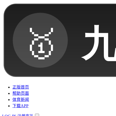
正版首页
帮助页面
体育新闻
下载APP