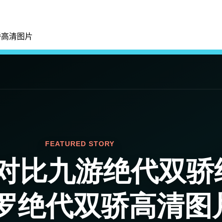
骄高清图片