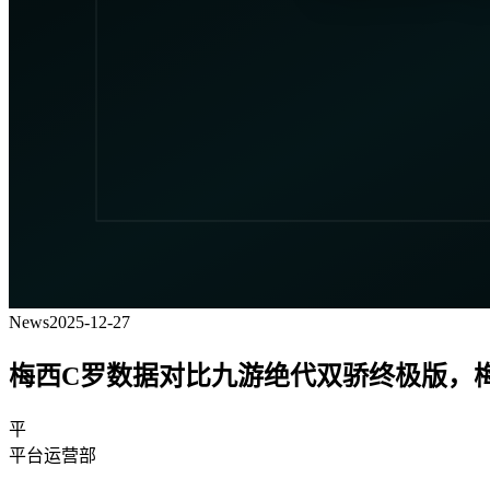
News
2025-12-27
梅西C罗数据对比九游绝代双骄终极版，
平
平台运营部