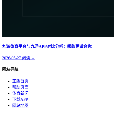
九游体育平台与九游APP对比分析：哪款更适合你
2026-05-27
阅读
→
网站导航
正版首页
帮助页面
体育新闻
下载APP
网站地图