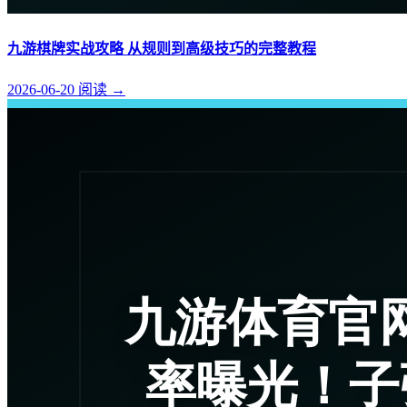
九游棋牌实战攻略 从规则到高级技巧的完整教程
2026-06-20
阅读
→