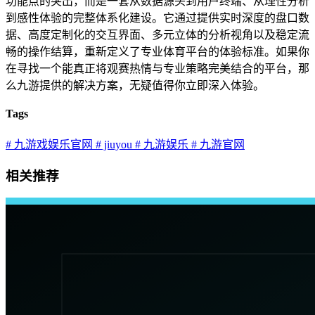
功能点的突出，而是一套从数据源头到用户终端、从理性分析
到感性体验的完整体系化建设。它通过提供实时深度的盘口数
据、高度定制化的交互界面、多元立体的分析视角以及稳定流
畅的操作结算，重新定义了专业体育平台的体验标准。如果你
在寻找一个能真正将观赛热情与专业策略完美结合的平台，那
么九游提供的解决方案，无疑值得你立即深入体验。
Tags
# 九游戏娱乐官网
# jiuyou
# 九游娱乐
# 九游官网
相关推荐