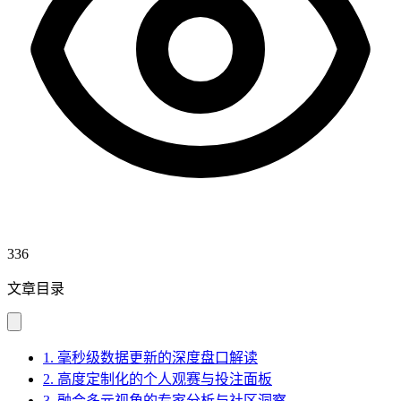
336
文章目录
1. 毫秒级数据更新的深度盘口解读
2. 高度定制化的个人观赛与投注面板
3. 融合多元视角的专家分析与社区洞察