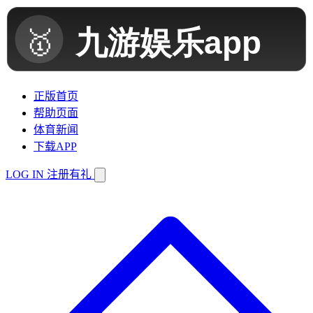
正版首页
帮助页面
体育新闻
下载APP
LOG IN
注册有礼