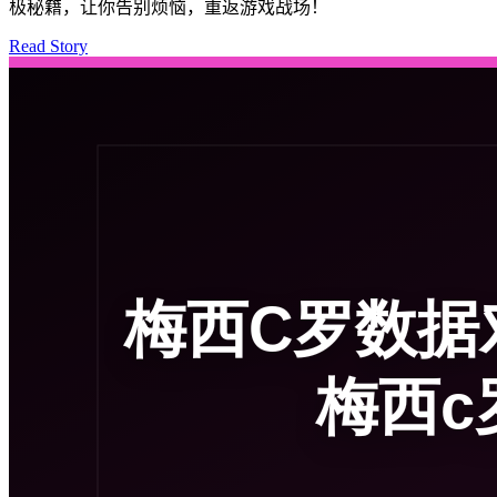
极秘籍，让你告别烦恼，重返游戏战场！
Read Story