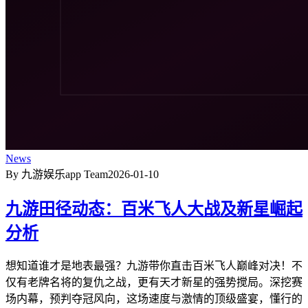
News
By 九游娱乐app Team
2026-01-10
九游田径动态：百米飞人大战及新星崛起
分析
想知道谁才是地表最强？九游带你直击百米飞人巅峰对决！不
仅有老牌名将的复仇之战，更有天才新星的强势搅局。深挖赛
场内幕，预判夺冠风向，这场速度与激情的顶级盛宴，懂行的