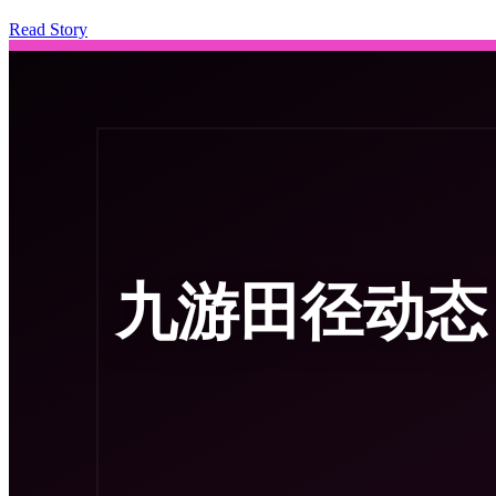
Read Story