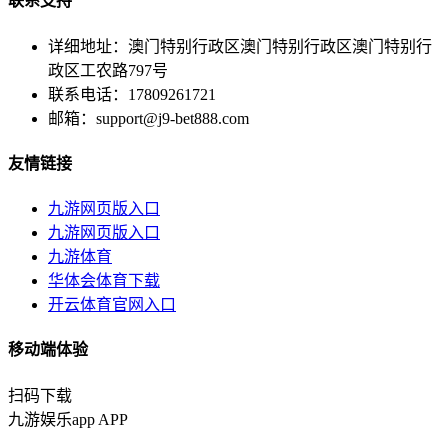
联系支持
详细地址：澳门特别行政区澳门特别行政区澳门特别行
政区工农路797号
联系电话：17809261721
邮箱：
support@j9-bet888.com
友情链接
九游网页版入口
九游网页版入口
九游体育
华体会体育下载
开云体育官网入口
移动端体验
扫码下载
九游娱乐app APP