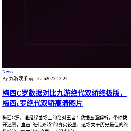
News
By 九游娱乐app Team
2025-12-27
梅西C罗数据对比九游绝代双骄终极版，
梅西c罗绝代双骄高清图片
梅西C罗，谁是绿茵场上的绝对王者？数据全面解析，带你拨
开迷雾，直击“绝代双骄”的真实较量。这场关于历史最佳的终