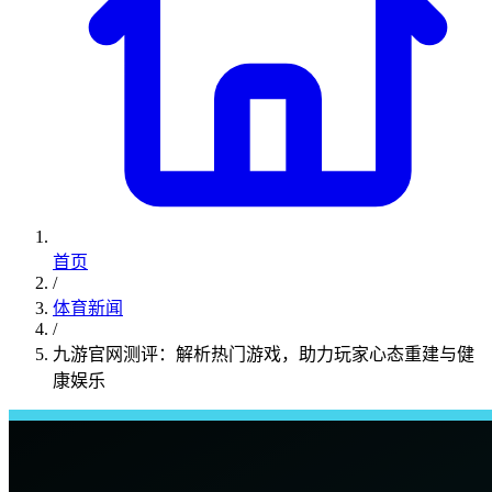
首页
/
体育新闻
/
九游官网测评：解析热门游戏，助力玩家心态重建与健
康娱乐