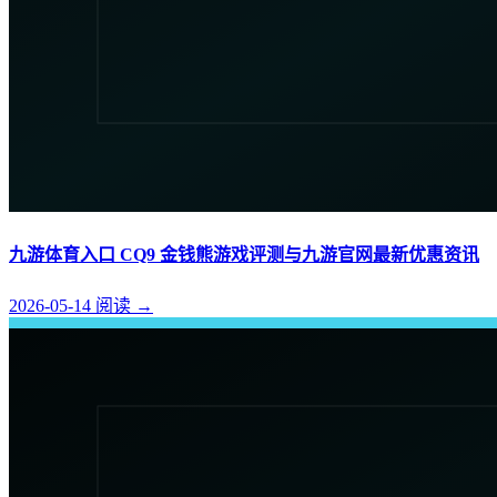
九游体育入口 CQ9 金钱熊游戏评测与九游官网最新优惠资讯
2026-05-14
阅读
→